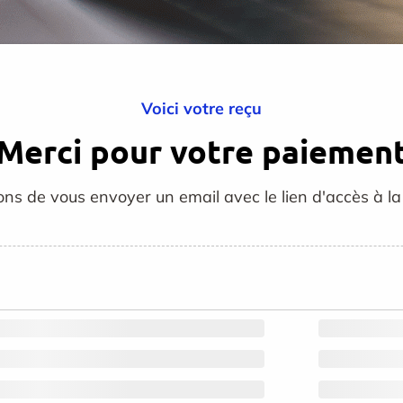
Voici votre reçu
Merci pour votre paiemen
ns de vous envoyer un email avec le lien d'accès à la