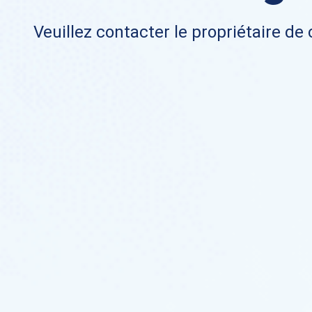
Veuillez contacter le propriétaire de 