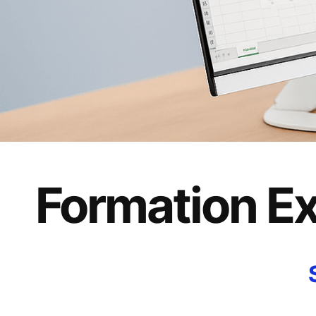
Formation Ex