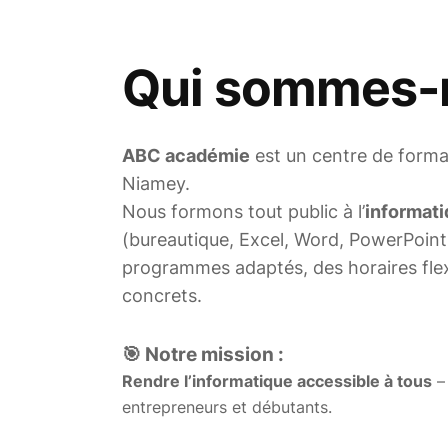
Qui sommes-
ABC académie
est un centre de forma
Niamey.
Nous formons tout public à l’
informati
(bureautique, Excel, Word, PowerPoin
programmes adaptés, des horaires flexi
concrets.
🎯 Notre mission :
Rendre l’informatique accessible à tous
– 
entrepreneurs et débutants.