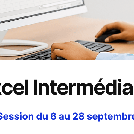
cel Intermédia
Session du 6 au 28 septembr