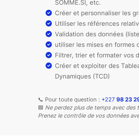
SOMME.SI, etc.
Créer et personnaliser les g
Utiliser les références relati
Validation des données (list
utiliser les mises en formes 
Filtrer, trier et formater vos
Créer et exploiter des Table
Dynamiques (TCD)
📞 Pour toute question :
+227
98 23 2
🟦
Ne perdez plus de temps avec des t
Prenez le contrôle de vos données ave