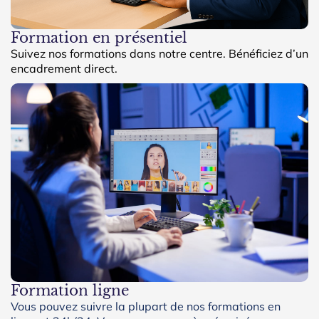
Formation en présentiel
Suivez nos formations dans notre centre. Bénéficiez d’un
encadrement direct.
Formation ligne
Vous pouvez suivre la plupart de nos formations en