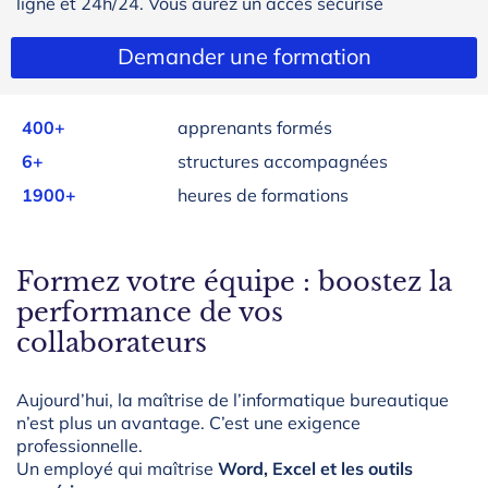
ligne et 24h/24. Vous aurez un accès sécurisé
Demander une formation
400+
apprenants formés
6+
structures accompagnées
1900+
heures de formations
Formez votre équipe : boostez la
performance de vos
collaborateurs
Aujourd’hui, la maîtrise de l’informatique bureautique
n’est plus un avantage. C’est une exigence
professionnelle.
Un employé qui maîtrise
Word, Excel et les outils