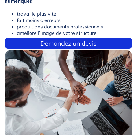
numériques
:
travaille plus vite
fait moins d’erreurs
produit des documents professionnels
améliore l’image de votre structure
Demandez un devis