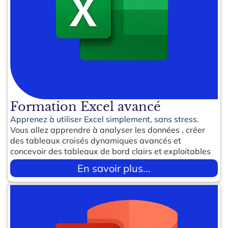
Formation Excel avancé
Apprenez à utiliser Excel simplement, sans stress.
Vous allez apprendre à analyser les données , créer
des tableaux croisés dynamiques avancés et
concevoir des tableaux de bord clairs et exploitables
En savoir plus...