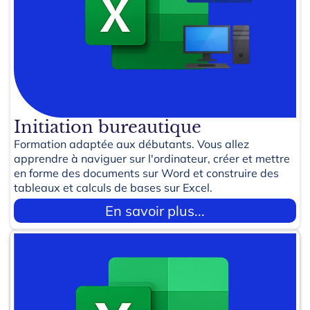
Initiation bureautique
Formation adaptée aux débutants. Vous allez
apprendre à naviguer sur l'ordinateur, créer et mettre
en forme des documents sur Word et construire des
tableaux et calculs de bases sur Excel.
En savoir plus...