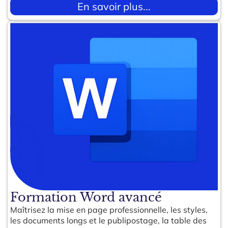
En savoir plus...
Formation Word avancé
Maîtrisez la mise en page professionnelle, les styles,
les documents longs et le publipostage, la table des