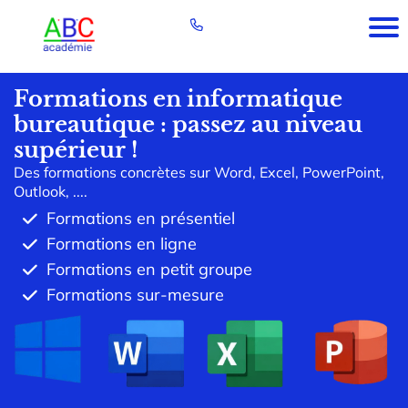
Formations en informatique
bureautique : passez au niveau
supérieur !
Des formations concrètes sur Word, Excel, PowerPoint,
Outlook, ....
Formations en présentiel
Formations en ligne
Formations en petit groupe
Formations sur-mesure