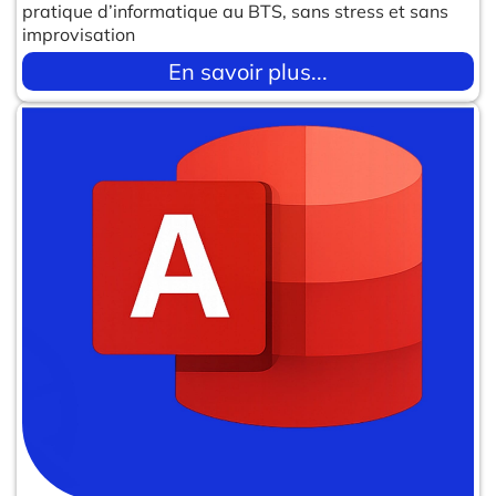
pratique d’informatique au BTS, sans stress et sans
improvisation
En savoir plus...