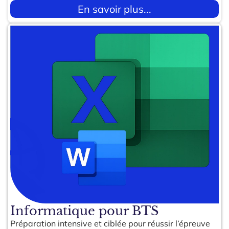
En savoir plus...
Informatique pour BTS
Préparation intensive et ciblée pour réussir l’épreuve