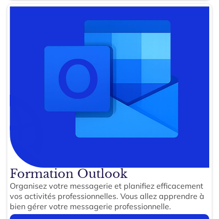
Formation Outlook
Organisez votre messagerie et planifiez efficacement
vos activités professionnelles. Vous allez apprendre à
bien gérer votre messagerie professionnelle.