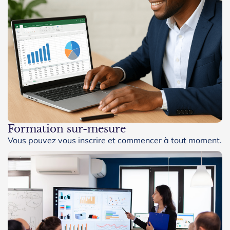
Formation sur-mesure
Vous pouvez vous inscrire et commencer à tout moment.