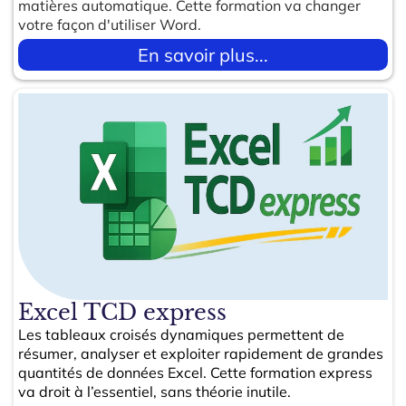
matières automatique. Cette formation va changer
votre façon d'utiliser Word.
En savoir plus...
Excel TCD express
Les tableaux croisés dynamiques permettent de
résumer, analyser et exploiter rapidement de grandes
quantités de données Excel. Cette formation express
va droit à l’essentiel, sans théorie inutile.