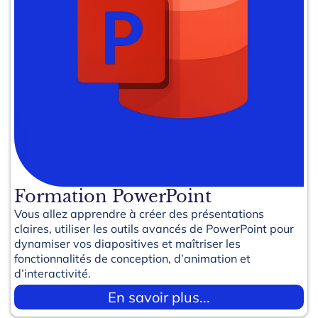
Formation PowerPoint
Vous allez apprendre à créer des présentations
claires, utiliser les outils avancés de PowerPoint pour
dynamiser vos diapositives et maîtriser les
fonctionnalités de conception, d’animation et
d’interactivité.
En savoir plus...