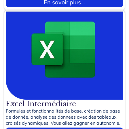
En savoir plus...
Excel Intermédiaire
Formules et fonctionnalités de base, création de base
de donnée, analyse des données avec des tableaux
croisés dynamiques. Vous allez gagner en autonomie.