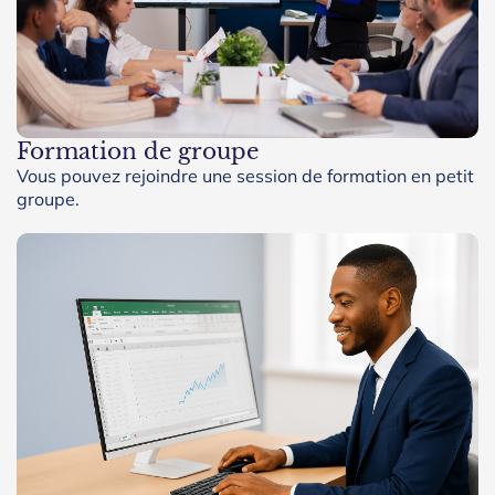
Formation de groupe
Vous pouvez rejoindre une session de formation en petit
groupe.