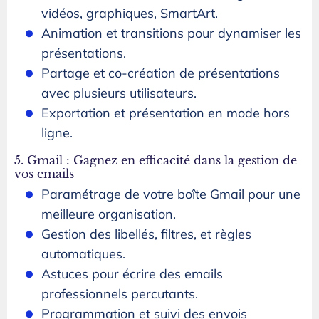
vidéos, graphiques, SmartArt.
Animation et transitions pour dynamiser les
présentations.
Partage et co-création de présentations
avec plusieurs utilisateurs.
Exportation et présentation en mode hors
ligne.
5. Gmail : Gagnez en efficacité dans la gestion de
vos emails
Paramétrage de votre boîte Gmail pour une
meilleure organisation.
Gestion des libellés, filtres, et règles
automatiques.
Astuces pour écrire des emails
professionnels percutants.
Programmation et suivi des envois