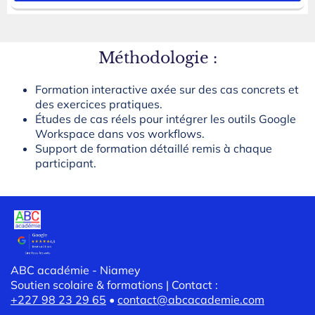
Méthodologie :
Formation interactive axée sur des cas concrets et
des exercices pratiques.
Études de cas réels pour intégrer les outils Google
Workspace dans vos workflows.
Support de formation détaillé remis à chaque
participant.
ABC académie - Niamey
Soutien scolaire & formations | Contact :
+227 98 23 29 65
•
contact@abcacademie.com