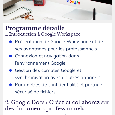
Programme détaillé :
1. Introduction à Google Workspace
Présentation de Google Workspace et de
ses avantages pour les professionnels.
Connexion et navigation dans
l’environnement Google.
Gestion des comptes Google et
synchronisation avec d'autres appareils.
Paramètres de confidentialité et partage
sécurisé de fichiers.
2. Google Docs : Créez et collaborez sur
des documents professionnels