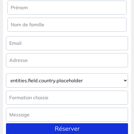
Réserver