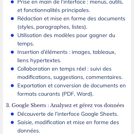
Prise en main de l’interface : menus, outils,
et fonctionnalités principales.
Rédaction et mise en forme des documents
(styles, paragraphes, listes).
Utilisation des modèles pour gagner du
temps.
Insertion d’éléments : images, tableaux,
liens hypertextes.
Collaboration en temps réel : suivi des
modifications, suggestions, commentaires.
Exportation et conversion de documents en
formats courants (PDF, Word).
3. Google Sheets : Analysez et gérez vos données
Découverte de l’interface Google Sheets.
Saisie, modification et mise en forme des
données.