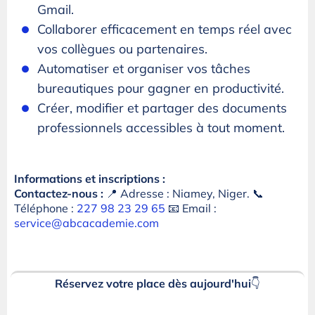
Gmail.
Collaborer efficacement en temps réel avec
vos collègues ou partenaires.
Automatiser et organiser vos tâches
bureautiques pour gagner en productivité.
Créer, modifier et partager des documents
professionnels accessibles à tout moment.
Informations et inscriptions :
Contactez-nous :
📍 Adresse : Niamey, Niger. 📞
Téléphone :
227 98 23 29 65
📧 Email :
service@abcacademie.com
Réservez votre place dès aujourd'hui
👇