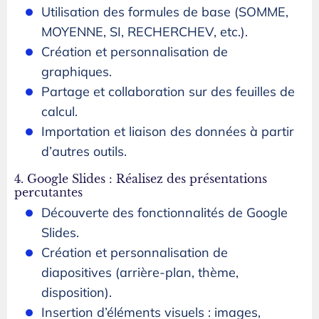
Utilisation des formules de base (SOMME,
MOYENNE, SI, RECHERCHEV, etc.).
Création et personnalisation de
graphiques.
Partage et collaboration sur des feuilles de
calcul.
Importation et liaison des données à partir
d’autres outils.
4. Google Slides : Réalisez des présentations
percutantes
Découverte des fonctionnalités de Google
Slides.
Création et personnalisation de
diapositives (arrière-plan, thème,
disposition).
Insertion d’éléments visuels : images,