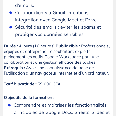
d'emails.
Collaboration via Gmail : mentions,
intégration avec Google Meet et Drive.
Sécurité des emails : éviter les spams et
protéger vos données sensibles.
Durée :
4 jours (16 heures)
Public cible :
Professionnels,
équipes et entrepreneurs souhaitant exploiter
pleinement les outils Google Workspace pour une
collaboration et une gestion efficace des tâches.
Prérequis :
Avoir une connaissance de base de
l’utilisation d’un navigateur internet et d’un ordinateur.
Tarif à partir de :
59.000 CFA
Objectifs de la formation :
Comprendre et maîtriser les fonctionnalités
principales de Google Docs, Sheets, Slides et