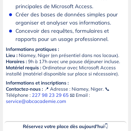
principales de Microsoft Access.
Créer des bases de données simples pour
organiser et analyser vos informations.
Concevoir des requêtes, formulaires et
rapports pour un usage professionnel.
Informations pratiques :
Lieu :
Niamey, Niger (en présentiel dans nos locaux).
Horaires :
9h à 17h avec une pause déjeuner incluse.
Matériel requis :
Ordinateur avec Microsoft Access
installé (matériel disponible sur place si nécessaire).
Informations et inscriptions :
Contactez-nous :
📍 Adresse : Niamey, Niger. 📞
Téléphone :
227 98 23 29 65
📧 Email :
service@abcacademie.com
Réservez votre place dès aujourd'hui
👇