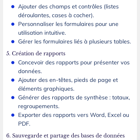
Ajouter des champs et contrôles (listes
déroulantes, cases à cocher).
Personnaliser les formulaires pour une
utilisation intuitive.
Gérer les formulaires liés à plusieurs tables.
5. Création de rapports
Concevoir des rapports pour présenter vos
données.
Ajouter des en-têtes, pieds de page et
éléments graphiques.
Générer des rapports de synthèse : totaux,
regroupements.
Exporter des rapports vers Word, Excel ou
PDF.
6. Sauvegarde et partage des bases de données