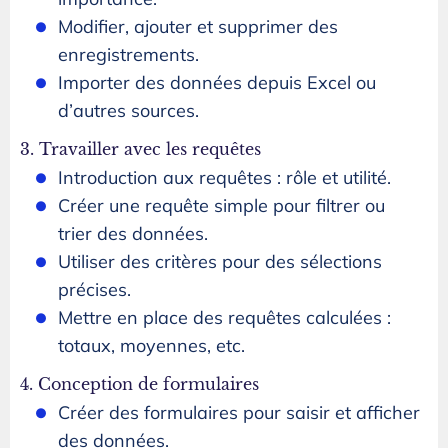
Modifier, ajouter et supprimer des
enregistrements.
Importer des données depuis Excel ou
d’autres sources.
3. Travailler avec les requêtes
Introduction aux requêtes : rôle et utilité.
Créer une requête simple pour filtrer ou
trier des données.
Utiliser des critères pour des sélections
précises.
Mettre en place des requêtes calculées :
totaux, moyennes, etc.
4. Conception de formulaires
Créer des formulaires pour saisir et afficher
des données.