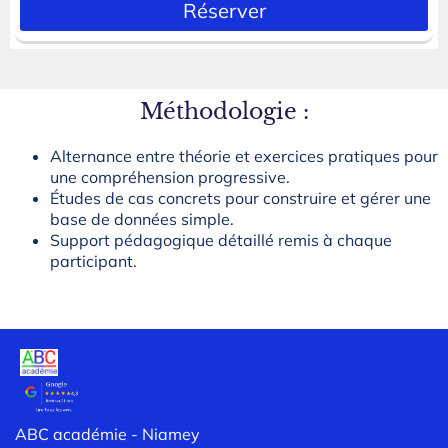
Réserver
Méthodologie :
Alternance entre théorie et exercices pratiques pour
une compréhension progressive.
Études de cas concrets pour construire et gérer une
base de données simple.
Support pédagogique détaillé remis à chaque
participant.
ABC académie - Niamey