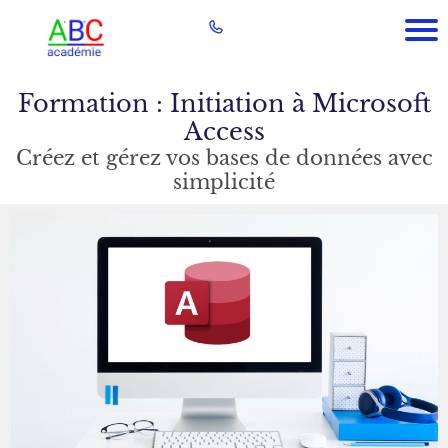
Formation : Initiation à Microsoft
Access
Créez et gérez vos bases de données avec
simplicité