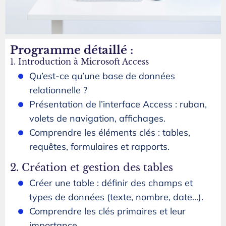
Programme détaillé :
1. Introduction à Microsoft Access
Qu’est-ce qu’une base de données
relationnelle ?
Présentation de l’interface Access : ruban,
volets de navigation, affichages.
Comprendre les éléments clés : tables,
requêtes, formulaires et rapports.
2. Création et gestion des tables
Créer une table : définir des champs et
types de données (texte, nombre, date…).
Comprendre les clés primaires et leur
importance.