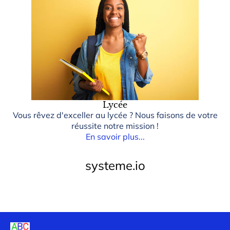
Lycée
Vous rêvez d'exceller au lycée ? Nous faisons de votre
réussite notre mission !
En savoir plus...
systeme.io