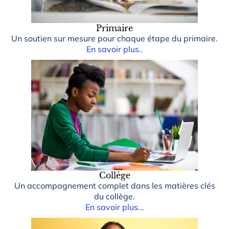
Primaire
Un soutien sur mesure pour chaque étape du primaire.
En savoir plus..
Collège
Un accompagnement complet dans les matières clés
du collège.
En savoir plus...