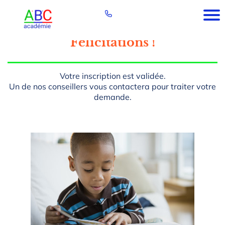
Félicitations !
Votre inscription est validée.
Un de nos conseillers vous contactera pour traiter votre
demande.