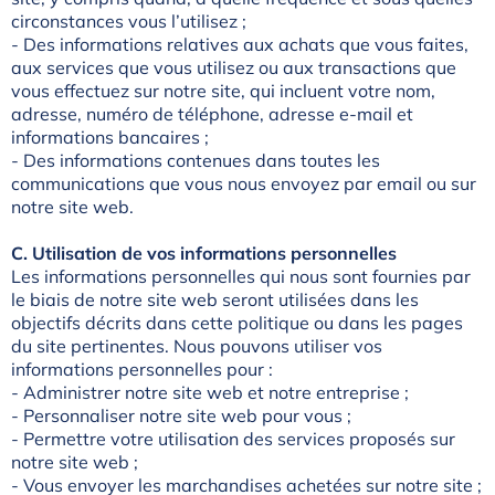
circonstances vous l’utilisez ;
- Des informations relatives aux achats que vous faites,
aux services que vous utilisez ou aux transactions que
vous effectuez sur notre site, qui incluent votre nom,
adresse, numéro de téléphone, adresse e-mail et
informations bancaires ;
- Des informations contenues dans toutes les
communications que vous nous envoyez par email ou sur
notre site web.
C. Utilisation de vos informations personnelles
Les informations personnelles qui nous sont fournies par
le biais de notre site web seront utilisées dans les
objectifs décrits dans cette politique ou dans les pages
du site pertinentes. Nous pouvons utiliser vos
informations personnelles pour :
- Administrer notre site web et notre entreprise ;
- Personnaliser notre site web pour vous ;
- Permettre votre utilisation des services proposés sur
notre site web ;
- Vous envoyer les marchandises achetées sur notre site ;