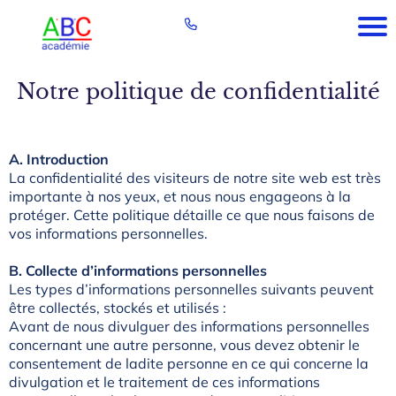
Notre politique de confidentialité
A. Introduction
La confidentialité des visiteurs de notre site web est très
importante à nos yeux, et nous nous engageons à la
protéger. Cette politique détaille ce que nous faisons de
vos informations personnelles.
B. Collecte d’informations personnelles
Les types d’informations personnelles suivants peuvent
être collectés, stockés et utilisés :
Avant de nous divulguer des informations personnelles
concernant une autre personne, vous devez obtenir le
consentement de ladite personne en ce qui concerne la
divulgation et le traitement de ces informations