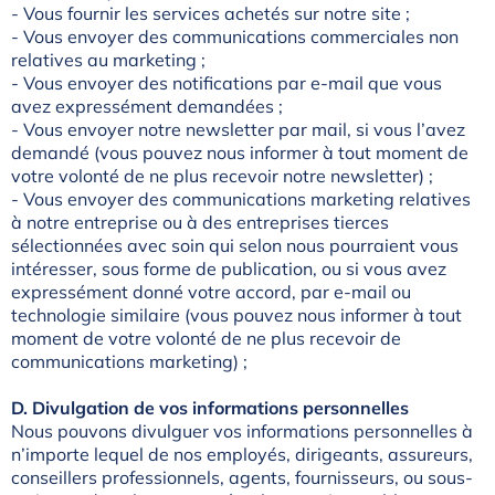
- Vous fournir les services achetés sur notre site ;
- Vous envoyer des communications commerciales non
relatives au marketing ;
- Vous envoyer des notifications par e-mail que vous
avez expressément demandées ;
- Vous envoyer notre newsletter par mail, si vous l’avez
demandé (vous pouvez nous informer à tout moment de
votre volonté de ne plus recevoir notre newsletter) ;
- Vous envoyer des communications marketing relatives
à notre entreprise ou à des entreprises tierces
sélectionnées avec soin qui selon nous pourraient vous
intéresser, sous forme de publication, ou si vous avez
expressément donné votre accord, par e-mail ou
technologie similaire (vous pouvez nous informer à tout
moment de votre volonté de ne plus recevoir de
communications marketing) ;
D. Divulgation de vos informations personnelles
Nous pouvons divulguer vos informations personnelles à
n’importe lequel de nos employés, dirigeants, assureurs,
conseillers professionnels, agents, fournisseurs, ou sous-