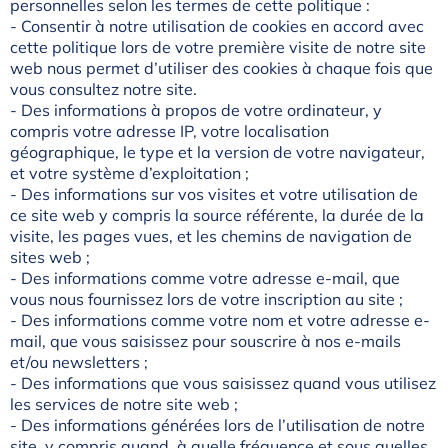
personnelles selon les termes de cette politique :
- Consentir à notre utilisation de cookies en accord avec
cette politique lors de votre première visite de notre site
web nous permet d’utiliser des cookies à chaque fois que
vous consultez notre site.
- Des informations à propos de votre ordinateur, y
compris votre adresse IP, votre localisation
géographique, le type et la version de votre navigateur,
et votre système d’exploitation ;
- Des informations sur vos visites et votre utilisation de
ce site web y compris la source référente, la durée de la
visite, les pages vues, et les chemins de navigation de
sites web ;
- Des informations comme votre adresse e-mail, que
vous nous fournissez lors de votre inscription au site ;
- Des informations comme votre nom et votre adresse e-
mail, que vous saisissez pour souscrire à nos e-mails
et/ou newsletters ;
- Des informations que vous saisissez quand vous utilisez
les services de notre site web ;
- Des informations générées lors de l’utilisation de notre
site, y compris quand, à quelle fréquence et sous quelles