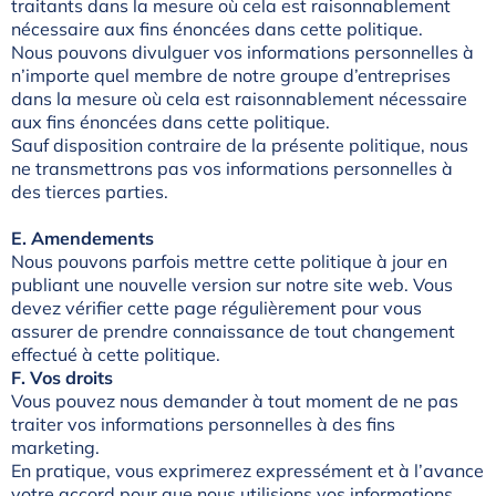
traitants dans la mesure où cela est raisonnablement
nécessaire aux fins énoncées dans cette politique.
Nous pouvons divulguer vos informations personnelles à
n’importe quel membre de notre groupe d’entreprises
dans la mesure où cela est raisonnablement nécessaire
aux fins énoncées dans cette politique.
Sauf disposition contraire de la présente politique, nous
ne transmettrons pas vos informations personnelles à
des tierces parties.
E. Amendements
Nous pouvons parfois mettre cette politique à jour en
publiant une nouvelle version sur notre site web. Vous
devez vérifier cette page régulièrement pour vous
assurer de prendre connaissance de tout changement
effectué à cette politique.
F. Vos droits
Vous pouvez nous demander à tout moment de ne pas
traiter vos informations personnelles à des fins
marketing.
En pratique, vous exprimerez expressément et à l’avance
votre accord pour que nous utilisions vos informations